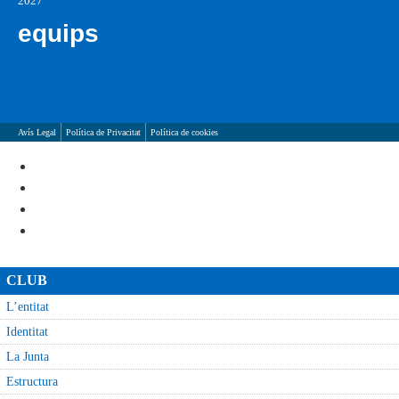
2027
equips
Avís Legal
Política de Privacitat
Política de cookies
CLUB
L’entitat
Identitat
La Junta
Estructura