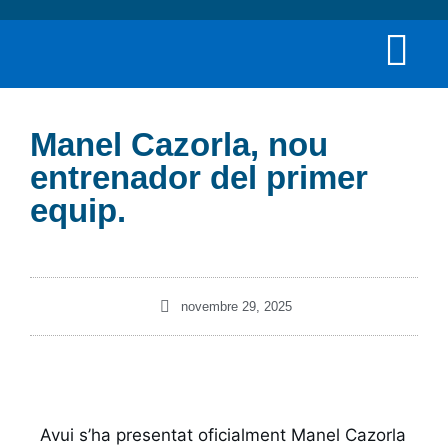
Manel Cazorla, nou
entrenador del primer
equip.
novembre 29, 2025
Avui s’ha presentat oficialment Manel Cazorla