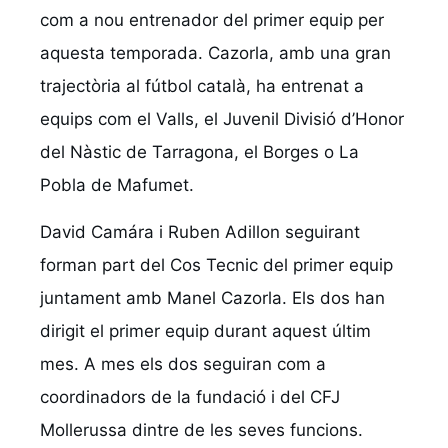
com a nou entrenador del primer equip per
aquesta temporada. Cazorla, amb una gran
trajectòria al fútbol català, ha entrenat a
equips com el Valls, el Juvenil Divisió d’Honor
del Nàstic de Tarragona, el Borges o La
Pobla de Mafumet.
David Camára i Ruben Adillon seguirant
forman part del Cos Tecnic del primer equip
juntament amb Manel Cazorla. Els dos han
dirigit el primer equip durant aquest últim
mes. A mes els dos seguiran com a
coordinadors de la fundació i del CFJ
Mollerussa dintre de les seves funcions.