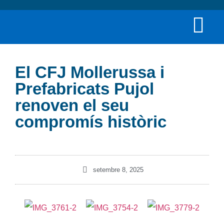
El CFJ Mollerussa i
Prefabricats Pujol
renoven el seu
compromís històric
setembre 8, 2025