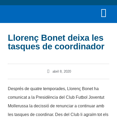
Llorenç Bonet deixa les
tasques de coordinador
abril 8, 2020
Després de quatre temporades, Llorenç Bonet ha
comunicat a la Presidència del Club Futbol Joventut
Mollerussa la decissió de renunciar a continuar amb
les tasques de coordinar. Des del Club li agraïm tot els