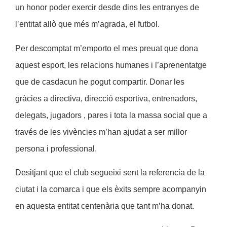
un honor poder exercir desde dins les entranyes de
l’entitat allò que més m’agrada, el futbol.
Per descomptat m’emporto el mes preuat que dona
aquest esport, les relacions humanes i l’aprenentatge
que de casdacun he pogut compartir. Donar les
gràcies a directiva, direcció esportiva, entrenadors,
delegats, jugadors , pares i tota la massa social que a
través de les vivències m’han ajudat a ser millor
persona i professional.
Desitjant que el club segueixi sent la referencia de la
ciutat i la comarca i que els èxits sempre acompanyin
en aquesta entitat centenària que tant m’ha donat.