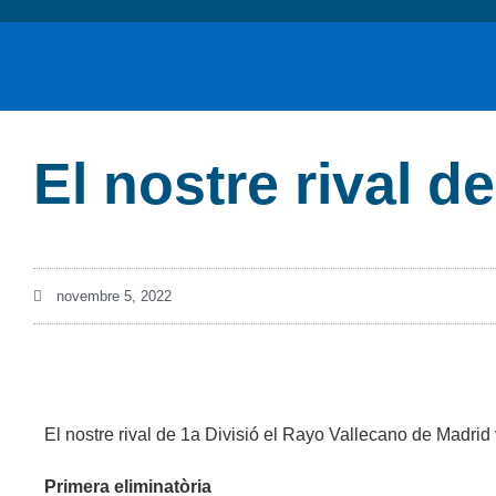
El nostre rival d
novembre 5, 2022
El nostre rival de 1a Divisió el Rayo Vallecano de Madrid
Primera eliminatòria