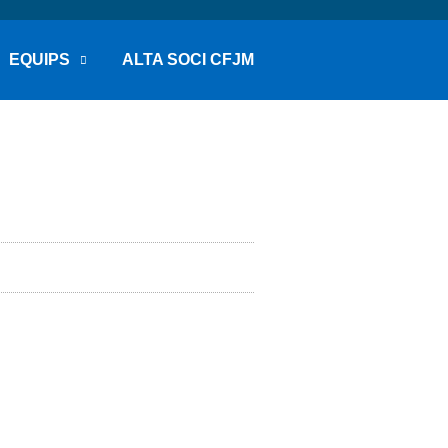
EQUIPS
ALTA SOCI CFJM